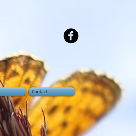
Contact