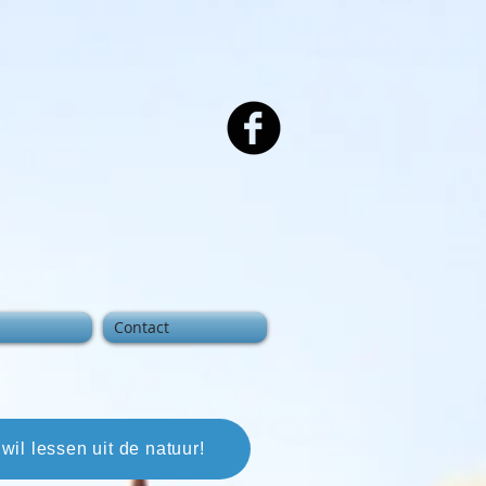
Contact
 wil lessen uit de natuur!