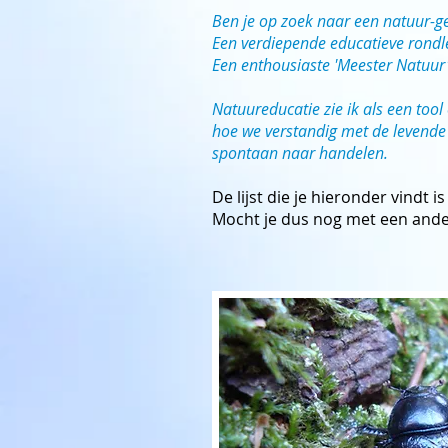
Ben je op zoek naar een natuur-ger
Een verdiepende educatieve rondle
Een enthousiaste 'Meester Natuur'
Natuureducatie zie ik als een tool
hoe we verstandig met de levende
spontaan naar handelen.
De lijst die je hieronder vindt 
Mocht je dus nog met een ande