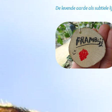
De levende aarde als subtiele 